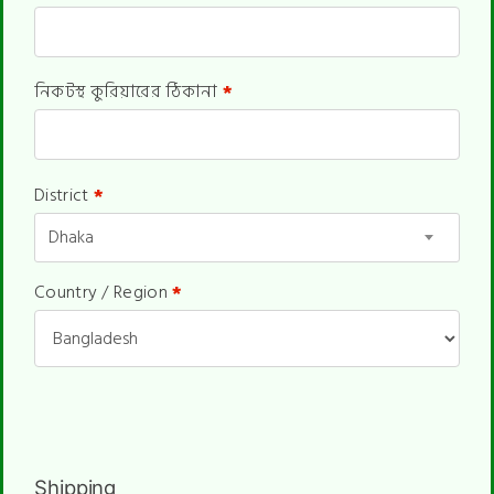
নিকটস্থ কুরিয়ারের ঠিকানা
*
District
*
Dhaka
Country / Region
*
Shipping