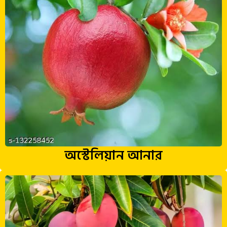
অস্টেলিয়ান আনার