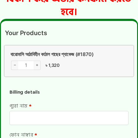
হবে।
Your Products
বারোমাসি আঠাবিহীন কাঠাল গাছের প্যাকেজ (#1870)
−
+
৳
1,320
Billing details
পুরো নাম
*
ফোন নাম্বার
*