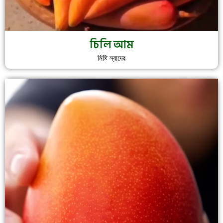
চিলি আম
মিষ্টি স্বাদের