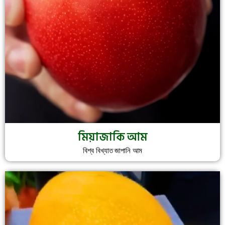
মিয়াজাকি আম
বিশ্ব বিখ্যাত জাপানি আম