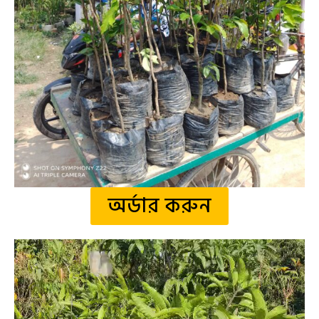
অর্ডার করুন