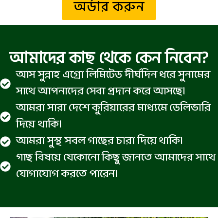
অর্ডার করুন
আমাদের কাছ থেকে কেন নিবেন?
আস সুন্নাহ এগ্রো লিমিটেড দীর্ঘদিন ধরে সুনামের
সাথে আপনাদের সেবা প্রদান করে আসছে।
আমরা সারা দেশে কুরিয়ারের মাধ্যমে ডেলিভারি
দিয়ে থাকি।
আমরা সুস্থ সবল গাছের চারা দিয়ে থাকি।
গাছ বিষয়ে যেকোনো কিছু জানতে আমাদের সাথে
যোগাযোগ করতে পারেন।