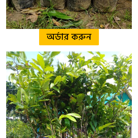
অর্ডার করুন