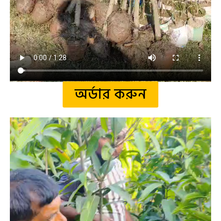
অর্ডার করুন